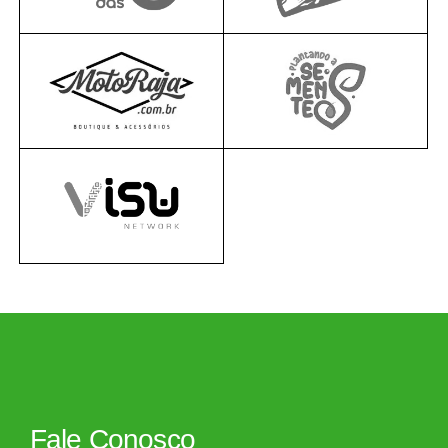
Fale Conosco