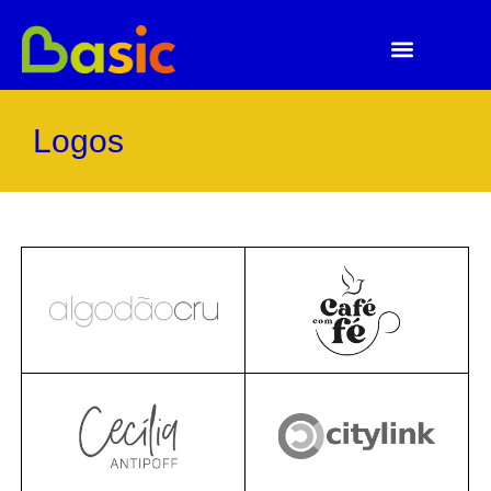
Logos